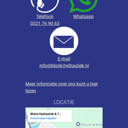
Telefoon
Whatsapp
0321 76 90 63
E-mail
info@blonk-hydrauliek.nl
Meer informatie over ons kunt u hier
lezen
LOCATIE