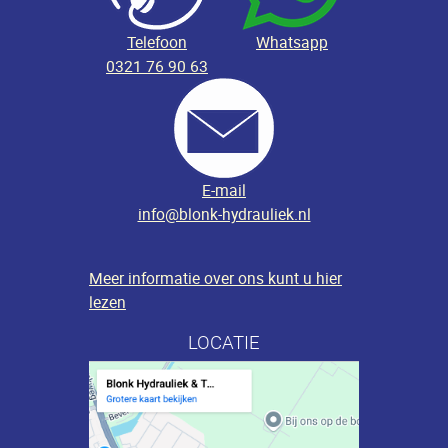
Telefoon
Whatsapp
0321 76 90 63
E-mail
info@blonk-hydrauliek.nl
Meer informatie over ons kunt u hier
lezen
LOCATIE