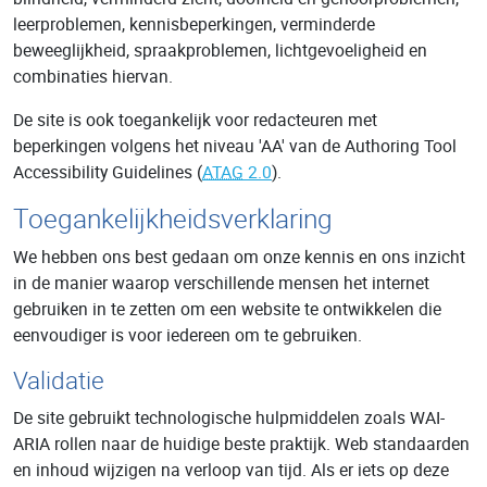
leerproblemen, kennisbeperkingen, verminderde
beweeglijkheid, spraakproblemen, lichtgevoeligheid en
combinaties hiervan.
De site is ook toegankelijk voor redacteuren met
beperkingen volgens het niveau 'AA' van de Authoring Tool
Accessibility Guidelines (
ATAG
2.0
).
Toegankelijkheidsverklaring
We hebben ons best gedaan om onze kennis en ons inzicht
in de manier waarop verschillende mensen het internet
gebruiken in te zetten om een website te ontwikkelen die
eenvoudiger is voor iedereen om te gebruiken.
Validatie
De site gebruikt technologische hulpmiddelen zoals WAI-
ARIA rollen naar de huidige beste praktijk. Web standaarden
en inhoud wijzigen na verloop van tijd. Als er iets op deze