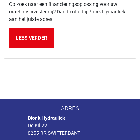
Op zoek naar een financieringsoplossing voor uw
machine investering? Dan bent u bij Blonk Hydrauliek
aan het juiste adres
LEES VERDER
ADRES
Blonk Hydrauliek
De Kil 22
8255 RR SWIFTERBANT