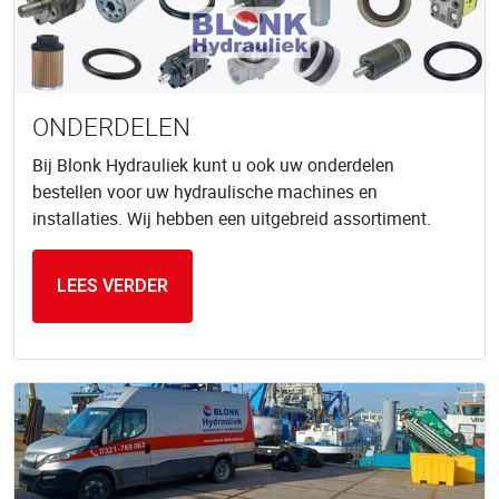
ONDERDELEN
Bij Blonk Hydrauliek kunt u ook uw onderdelen
bestellen voor uw hydraulische machines en
installaties. Wij hebben een uitgebreid assortiment.
LEES VERDER