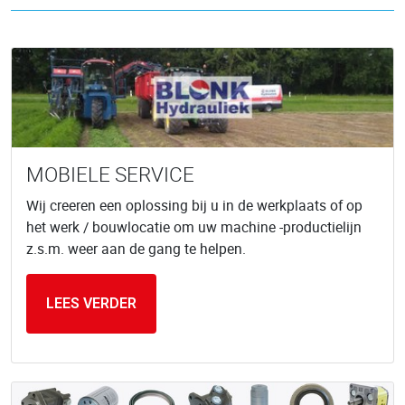
MOBIELE SERVICE
Wij creeren een oplossing bij u in de werkplaats of op
het werk / bouwlocatie om uw machine -productielijn
z.s.m. weer aan de gang te helpen.
LEES VERDER