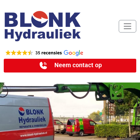
Neem contact op