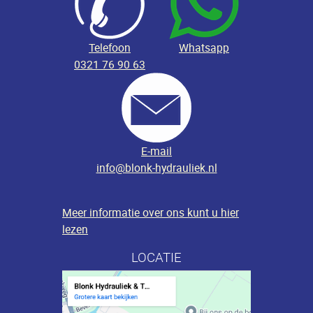
Telefoon
Whatsapp
0321 76 90 63
E-mail
info@blonk-hydrauliek.nl
Meer informatie over ons kunt u hier
lezen
LOCATIE