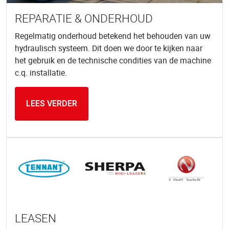
REPARATIE & ONDERHOUD
Regelmatig onderhoud betekend het behouden van uw
hydraulisch systeem. Dit doen we door te kijken naar
het gebruik en de technische condities van de machine
c.q. installatie.
LEES VERDER
LEASEN