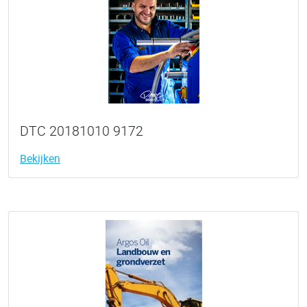
DTC 20181010 9172
Bekijken