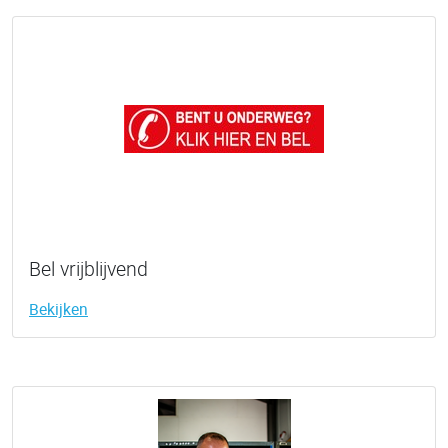
Bel vrijblijvend
Bekijken