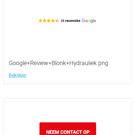
Google+Review+Blonk+Hydrauliek.png
Bekijken