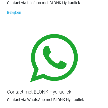
Contact via telefoon met BLONK Hydrauliek
Bekijken
Contact met BLONK Hydrauliek
Contact via WhatsApp met BLONK Hydrauliek