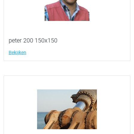
peter 200 150x150
Bekijken