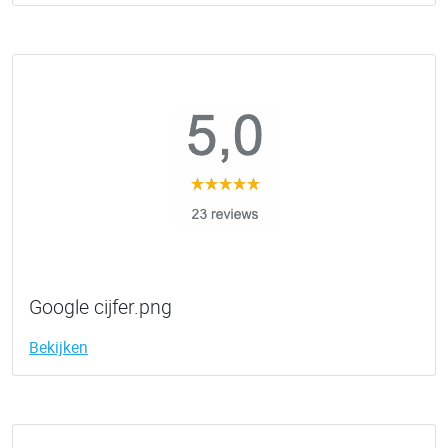
Google cijfer.png
Bekijken