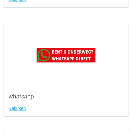
whatsapp
Bekijken