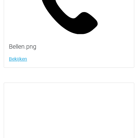
Bellen.png
Bekijken