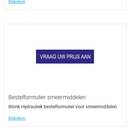
Bekijken
Bestelformulier smeermiddelen
Blonk Hydrauliek bestelformulier voor smeermiddelen
Bekijken