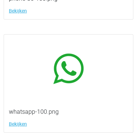
Bekijken
whatsapp-100.png
Bekijken