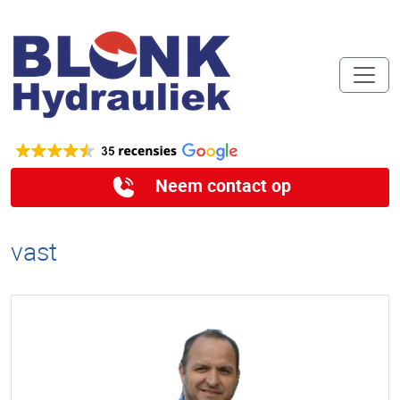
Neem contact op
vast