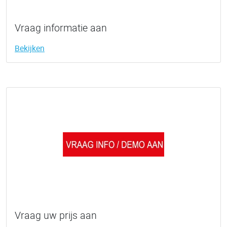
Vraag informatie aan
Bekijken
Vraag uw prijs aan