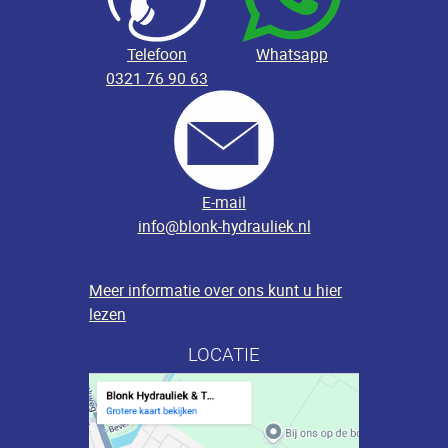
Telefoon
Whatsapp
0321 76 90 63
E-mail
info@blonk-hydrauliek.nl
Meer informatie over ons kunt u hier
lezen
LOCATIE