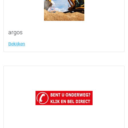
argos
Bekijken