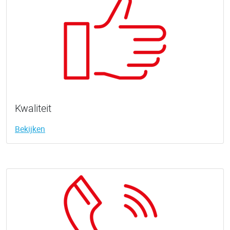
Kwaliteit
Bekijken