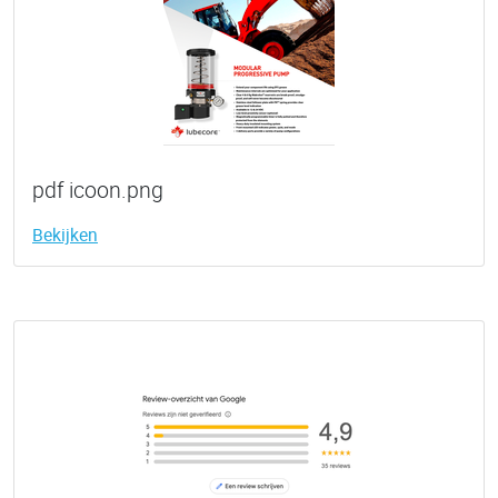
pdf icoon.png
Bekijken