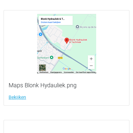
Maps Blonk Hydauliek.png
Bekijken