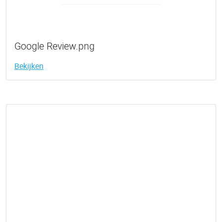
Google Review.png
Bekijken