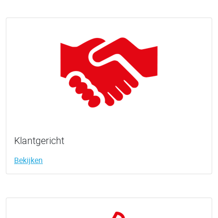
Klantgericht
Bekijken