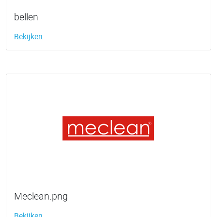
bellen
Bekijken
Meclean.png
Bekijken