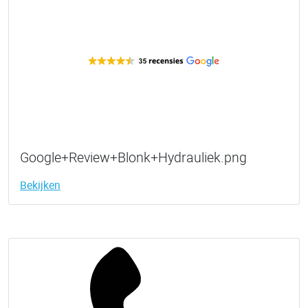
Google+Review+Blonk+Hydrauliek.png
Bekijken