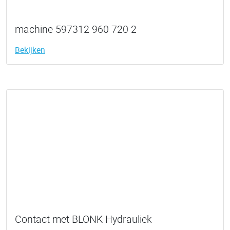
machine 597312 960 720 2
Bekijken
Contact met BLONK Hydrauliek