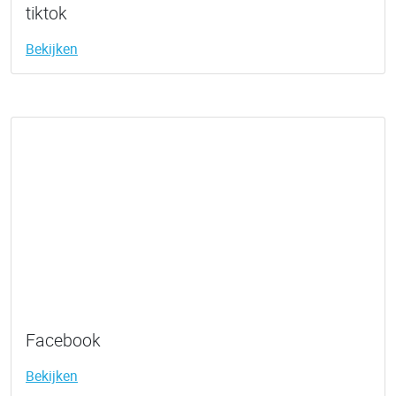
tiktok
Bekijken
Facebook
Bekijken