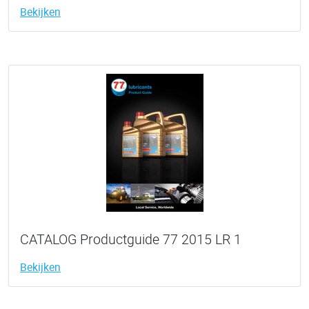
Bekijken
CATALOG Productguide 77 2015 LR 1
Bekijken