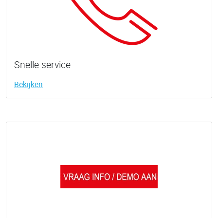
Snelle service
Bekijken