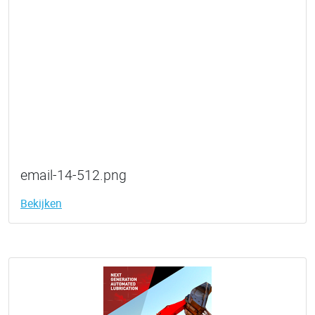
email-14-512.png
Bekijken