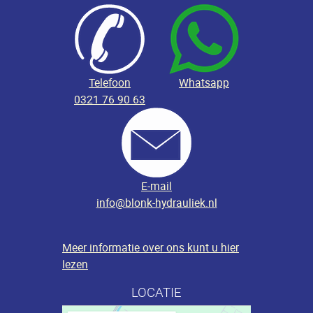
Telefoon
Whatsapp
0321 76 90 63
E-mail
info@blonk-hydrauliek.nl
Meer informatie over ons kunt u hier
lezen
LOCATIE