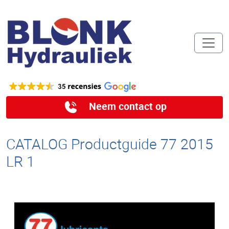
Neem contact op
CATALOG Productguide 77 2015
LR 1