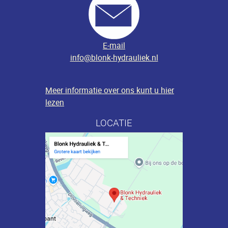
E-mail
info@blonk-hydrauliek.nl
Meer informatie over ons kunt u hier
lezen
LOCATIE