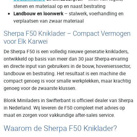
stenen en materiaal op en naast bestrating
Landbouw en loonwerk
– stalwerk, voerhandling en
verplaatsen van zwaar materiaal
Sherpa F50 Kniklader – Compact Vermogen
voor Elk Karwei
De Sherpa F50 is een volledig nieuwe generatie knikladers,
ontwikkeld op basis van meer dan 30 jaar Sherpa-ervaring
en directe input van gebruikers in de bouw, hovenierssector,
landbouw en bestrating. Het resultaat is een machine die
compact genoeg is voor smalle werkplekken, maar krachtig
genoeg voor de zwaarste klussen.
Blonk Miniladers in Swifterbant is officieel dealer van Sherpa
in Nederland. Wij leveren de F50 compleet met advies op
maat en zorgen voor vakkundige after-sales service.
Waarom de Sherpa F50 Kniklader?