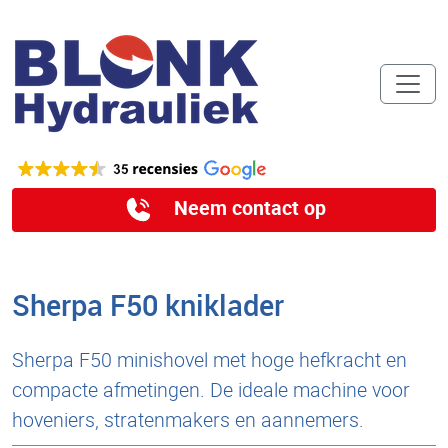
Neem contact op
Sherpa F50 kniklader
Sherpa F50 minishovel met hoge hefkracht en
compacte afmetingen. De ideale machine voor
hoveniers, stratenmakers en aannemers.