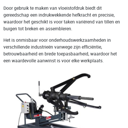
Door gebruik te maken van vloeistofdruk biedt dit
gereedschap een indrukwekkende hefkracht en precisie,
waardoor het geschikt is voor taken variërend van tillen en
buigen tot breken en assembleren.
Het is onmisbaar voor onderhoudswerkzaamheden in
verschillende industrieën vanwege zijn efficiëntie,
betrouwbaarheid en brede toepasbaarheid, waardoor het
een waardevolle aanwinst is voor elke werkplaats.