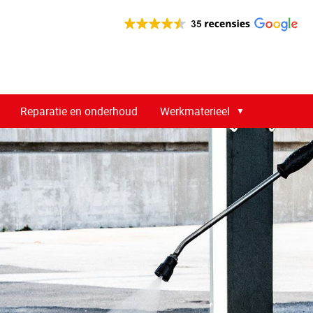
Reparatie en onderhoud
Werkmaterieel