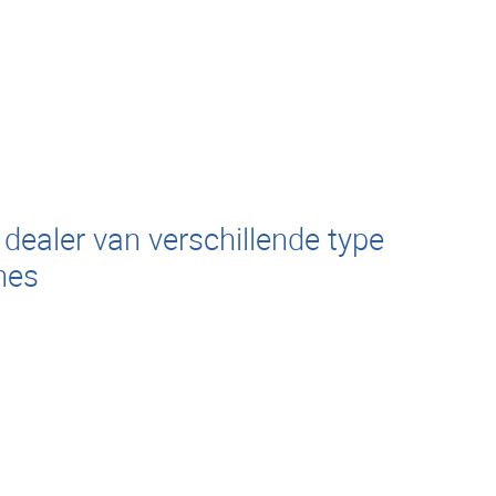
 dealer van verschillende type
nes