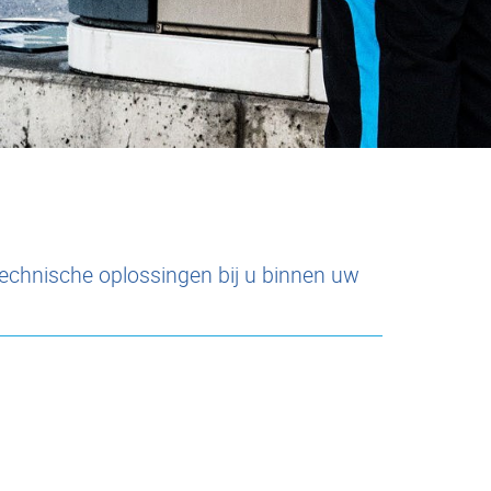
technische oplossingen bij u binnen uw