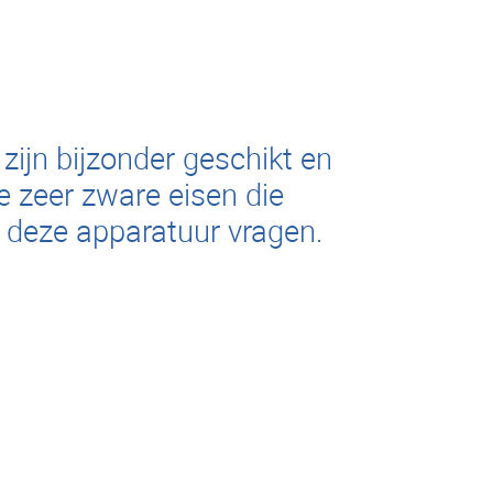
zijn bijzonder geschikt en
e zeer zware eisen die
 deze apparatuur vragen.