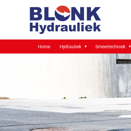
Home
Hydrauliek
Smeertechniek