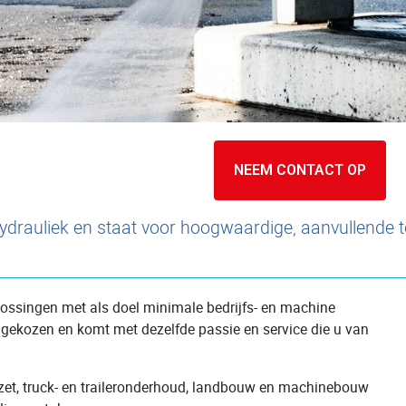
NEEM CONTACT OP
ydrauliek en staat voor hoogwaardige, aanvullende 
plossingen met als doel minimale bedrijfs- en machine
 gekozen en komt met dezelfde passie en service die u van
zet, truck- en traileronderhoud, landbouw en machinebouw