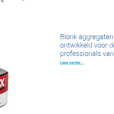
Blonk aggregaten 
ontwikkeld voor d
professionals van
Lees verder...