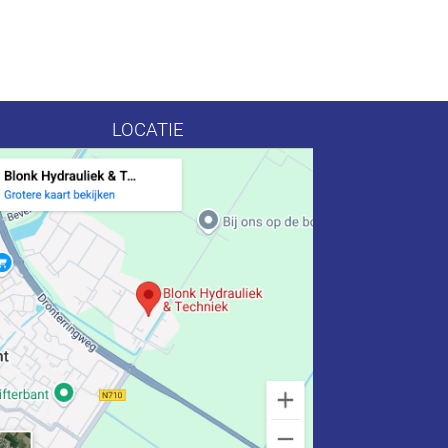
LOCATIE