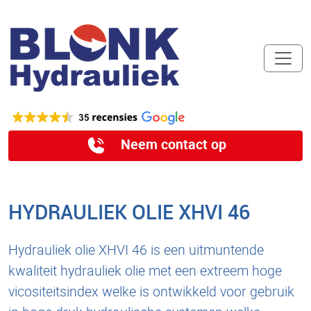
Neem contact op
HYDRAULIEK OLIE XHVI 46
Hydrauliek olie XHVI 46 is een uitmuntende
kwaliteit hydrauliek olie met een extreem hoge
vicositeitsindex welke is ontwikkeld voor gebruik