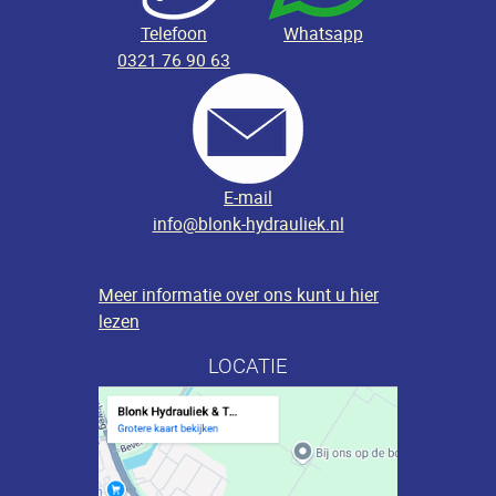
Telefoon
Whatsapp
0321 76 90 63
E-mail
info@blonk-hydrauliek.nl
Meer informatie over ons kunt u hier
lezen
LOCATIE