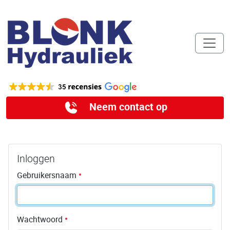
Neem contact op
Inloggen
Gebruikersnaam
Wachtwoord