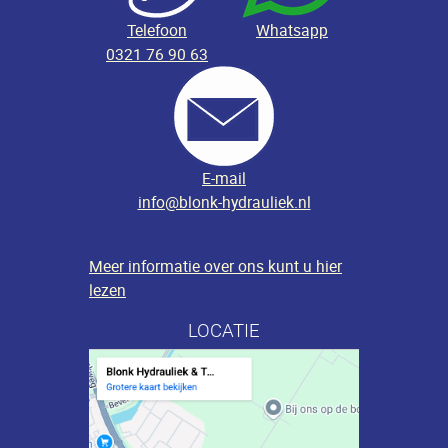
Telefoon
Whatsapp
0321 76 90 63
E-mail
info@blonk-hydrauliek.nl
Meer informatie over ons kunt u hier
lezen
LOCATIE