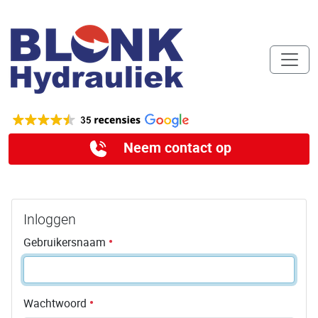
Neem contact op
Inloggen
Gebruikersnaam
Wachtwoord