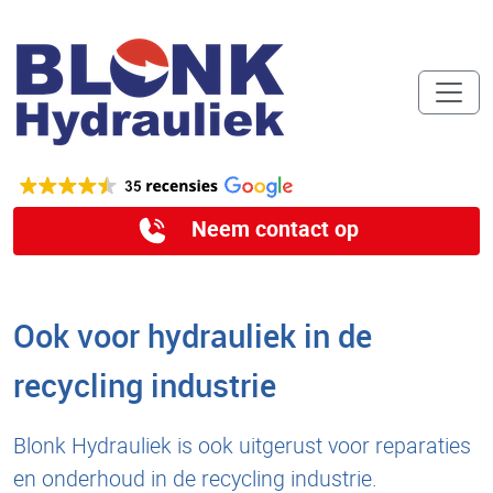
Neem contact op
Ook voor hydrauliek in de
recycling industrie
Blonk Hydrauliek is ook uitgerust voor reparaties
en onderhoud in de recycling industrie.