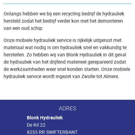
Onlangs hebben we bij een recycling bedrijf de hydrauliek
hersteld zodat het bedrijf verder kon met het demonteren
van een oud schip.
Onze mobiele hydrauliek service is rijkelijk uitgerust met
materiaal wat nodig is om hydrauliek snel en vakkundig te
herstellen. Zo hebben wij van Blonk Hydrauliek in dit geval
de hydrauliek van het drijfend materieel gerepareerd zodat
de werkzaamheden weer snel konden starten. Onze mobiele
hydrauliek service wordt ingezet van Zwolle tot Almere.
ADRES
Blonk Hydrauliek
De Kil 22
8255 RR SWIFTERBANT