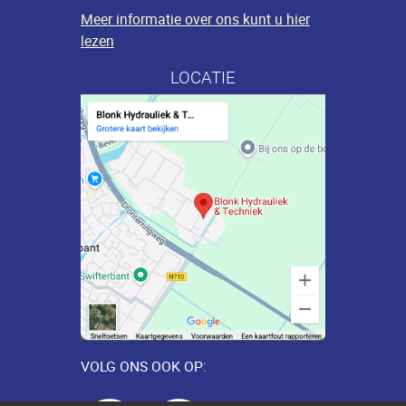
Meer informatie over ons kunt u hier
lezen
LOCATIE
VOLG ONS OOK OP: