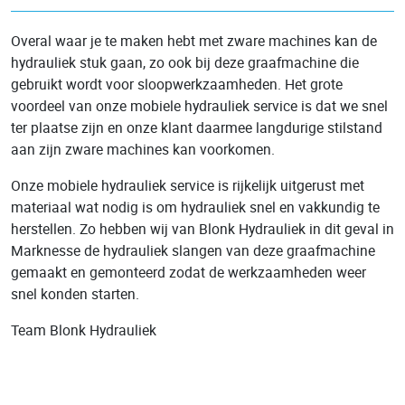
Overal waar je te maken hebt met zware machines kan de
hydrauliek stuk gaan, zo ook bij deze graafmachine die
gebruikt wordt voor sloopwerkzaamheden. Het grote
voordeel van onze mobiele hydrauliek service is dat we snel
ter plaatse zijn en onze klant daarmee langdurige stilstand
aan zijn zware machines kan voorkomen.
Onze mobiele hydrauliek service is rijkelijk uitgerust met
materiaal wat nodig is om hydrauliek snel en vakkundig te
herstellen. Zo hebben wij van Blonk Hydrauliek in dit geval in
Marknesse de hydrauliek slangen van deze graafmachine
gemaakt en gemonteerd zodat de werkzaamheden weer
snel konden starten.
Team Blonk Hydrauliek