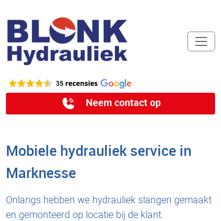
Neem contact op
Mobiele hydrauliek service in
Marknesse
Onlangs hebben we hydrauliek slangen gemaakt
en gemonteerd op locatie bij de klant.