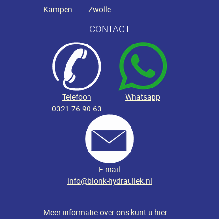
Kampen
Zwolle
CONTACT
Telefoon
Whatsapp
0321 76 90 63
E-mail
info@blonk-hydrauliek.nl
Meer informatie over ons kunt u hier