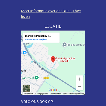
Meer informatie over ons kunt u hier
lezen
LOCATIE
VOLG ONS OOK OP: