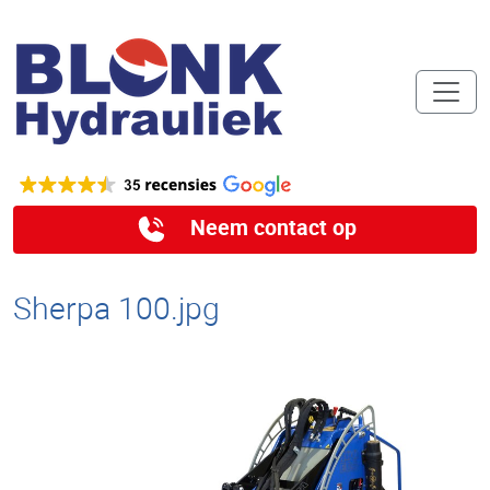
Neem contact op
Sherpa 100.jpg