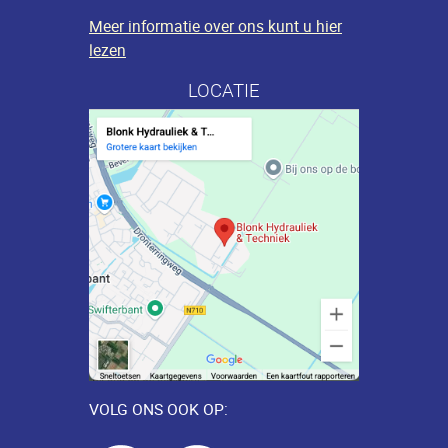
Meer informatie over ons kunt u hier
lezen
LOCATIE
VOLG ONS OOK OP: