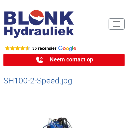
Neem contact op
SH100-2-Speed.jpg