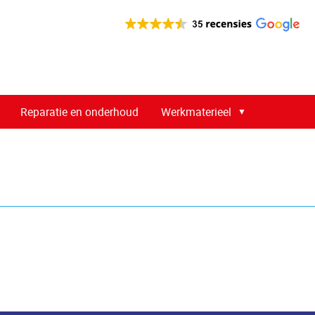
Reparatie en onderhoud
Werkmaterieel