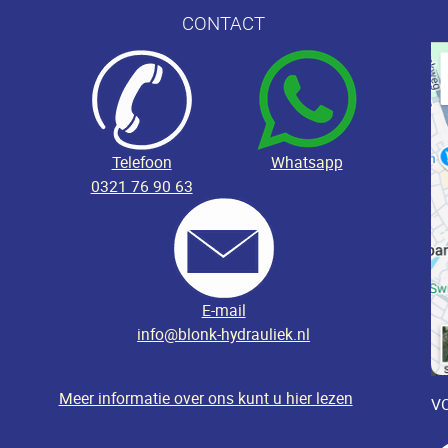
CONTACT
Telefoon
Whatsapp
0321 76 90 63
E-mail
info@blonk-hydrauliek.nl
Meer informatie over ons kunt u hier lezen
VO