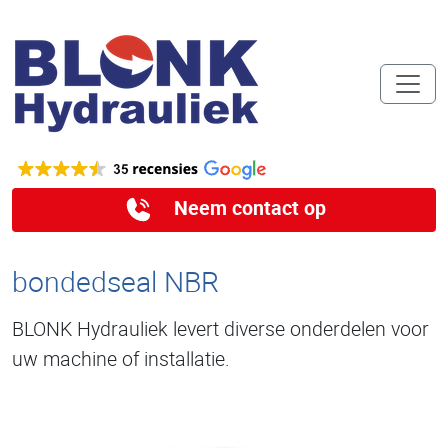
Neem contact op
bondedseal NBR
BLONK Hydrauliek levert diverse onderdelen voor
uw machine of installatie.