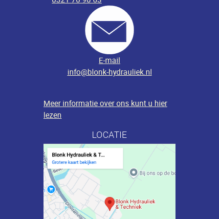
E-mail
info@blonk-hydrauliek.nl
Meer informatie over ons kunt u hier
lezen
LOCATIE