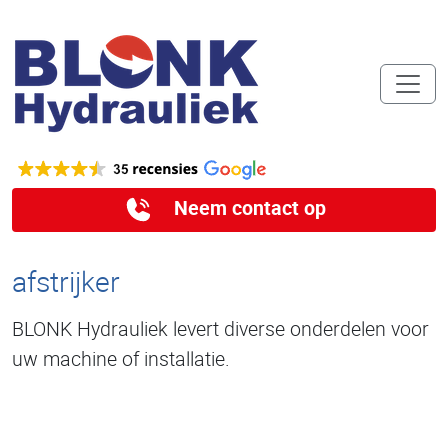
Neem contact op
afstrijker
BLONK Hydrauliek levert diverse onderdelen voor
uw machine of installatie.