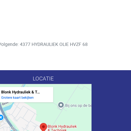
Volgende: 4377 HYDRAULIEK OLIE HVZF 68
LOCATIE