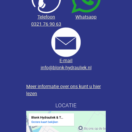
Telefoon
Whatsapp
0321 76 90 63
E-mail
info@blonk-hydrauliek.nl
Meer informatie over ons kunt u hier
lezen
LOCATIE