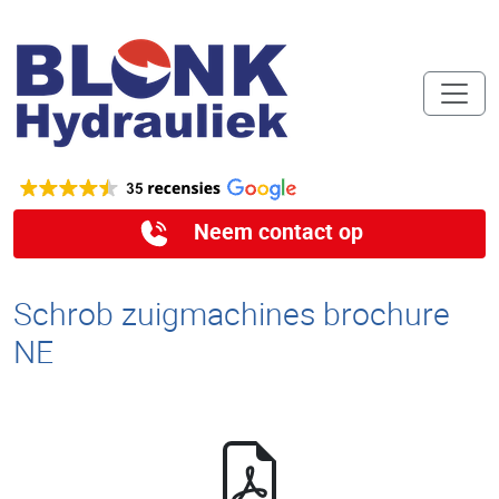
Neem contact op
Schrob zuigmachines brochure
NE