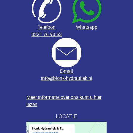
Telefoon
Whatsapp
0321 76 90 63
E-mail
info@blonk-hydrauliek.nl
Meer informatie over ons kunt u hier
lezen
LOCATIE