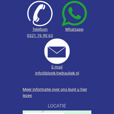
Telefoon
Whatsapp
0321 76 90 63
E-mail
info@blonk-hydrauliek.nl
Meer informatie over ons kunt u hier
lezen
LOCATIE