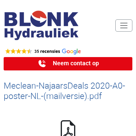
Neem contact op
Meclean-NajaarsDeals 2020-A0-
poster-NL-(mailversie).pdf