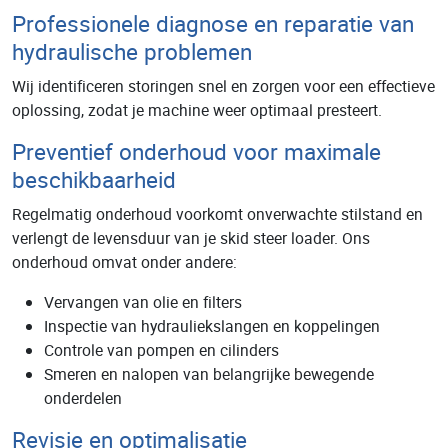
Professionele diagnose en reparatie van
hydraulische problemen
Wij identificeren storingen snel en zorgen voor een effectieve
oplossing, zodat je machine weer optimaal presteert.
Preventief onderhoud voor maximale
beschikbaarheid
Regelmatig onderhoud voorkomt onverwachte stilstand en
verlengt de levensduur van je skid steer loader. Ons
onderhoud omvat onder andere:
Vervangen van olie en filters
Inspectie van hydrauliekslangen en koppelingen
Controle van pompen en cilinders
Smeren en nalopen van belangrijke bewegende
onderdelen
Revisie en optimalisatie