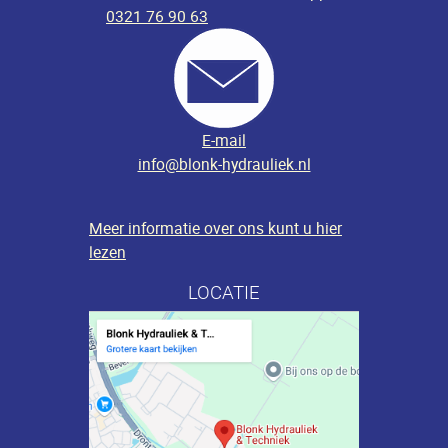
0321 76 90 63
E-mail
info@blonk-hydrauliek.nl
Meer informatie over ons kunt u hier
lezen
LOCATIE