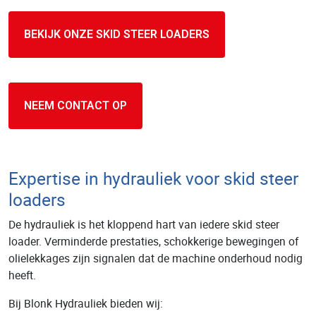
BEKIJK ONZE SKID STEER LOADERS
NEEM CONTACT OP
Expertise in hydrauliek voor skid steer
loaders
De hydrauliek is het kloppend hart van iedere skid steer
loader. Verminderde prestaties, schokkerige bewegingen of
olielekkages zijn signalen dat de machine onderhoud nodig
heeft.
Bij Blonk Hydrauliek bieden wij: