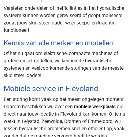
Versleten onderdelen of inefficiënties in het hydraulische
systeem kunnen worden gereviseerd of geoptimaliseerd,
zodat jouw skid steer loader weer soepel en krachtig
functioneert.
Kennis van alle merken en modellen
Of het nu gaat om elektrische, compacte machines of
grotere dieselmodellen, wij kennen de hydraulische
systemen en veelvoorkomende storingen van de meeste
skid steer loaders.
Mobiele service in Flevoland
Een storing komt vaak op het meest ongelegen moment.
Daarom beschikken wij over een
mobiele werkplaats
die
direct naar jouw locatie in Flevoland kan komen. Of je nu
werkt in Lelystad, Zeewolde, Dronten of Emmeloord, wij
lossen hydraulische problemen snel en efficiënt op, vaak
zonder dat de machine vervoerd hoeft te worden.