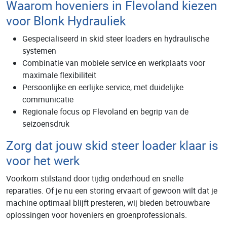
Waarom hoveniers in Flevoland kiezen
voor Blonk Hydrauliek
Gespecialiseerd in skid steer loaders en hydraulische
systemen
Combinatie van mobiele service en werkplaats voor
maximale flexibiliteit
Persoonlijke en eerlijke service, met duidelijke
communicatie
Regionale focus op Flevoland en begrip van de
seizoensdruk
Zorg dat jouw skid steer loader klaar is
voor het werk
Voorkom stilstand door tijdig onderhoud en snelle
reparaties. Of je nu een storing ervaart of gewoon wilt dat je
machine optimaal blijft presteren, wij bieden betrouwbare
oplossingen voor hoveniers en groenprofessionals.