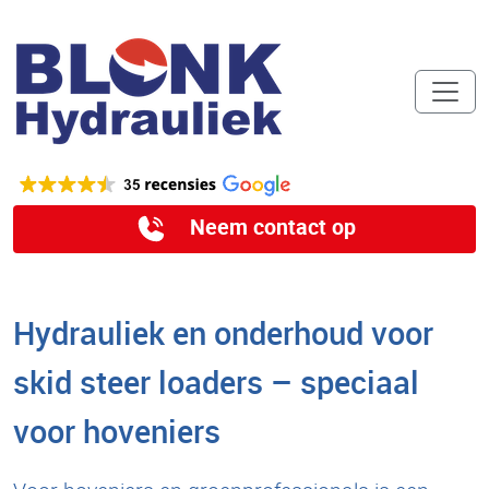
Neem contact op
Hydrauliek en onderhoud voor
skid steer loaders – speciaal
voor hoveniers