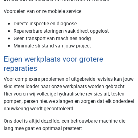
Voordelen van onze mobiele service:
Directe inspectie en diagnose
Repareerbare storingen vaak direct opgelost
Geen transport van machines nodig
Minimale stilstand van jouw project
Eigen werkplaats voor grotere
reparaties
Voor complexere problemen of uitgebreide revisies kan jouw
skid steer loader naar onze werkplaats worden gebracht.
Hier voeren wij volledige hydraulische revisies uit, testen
pompen, persen nieuwe slangen en zorgen dat elk onderdeel
nauwkeurig wordt gecontroleerd.
Ons doel is altijd dezelfde: een betrouwbare machine die
lang mee gaat en optimaal presteert.