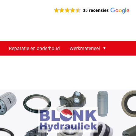
Reparatie en onderhoud
Werkmaterieel