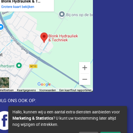
LG ONS OOK OP:
Hallo, kunnen wij u een aantal extra diensten aanbieden voor
Marketing & Statistics
? U kunt uw toestemming later altijd
nog wijzigen of intrekken.