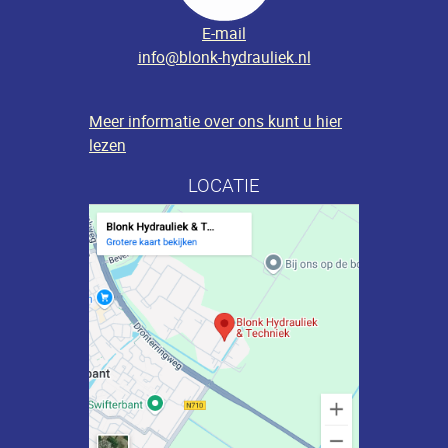
E-mail
info@blonk-hydrauliek.nl
Meer informatie over ons kunt u hier
lezen
LOCATIE