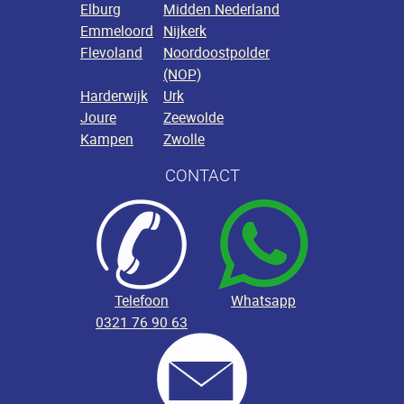
Elburg
Midden Nederland
Emmeloord
Nijkerk
Flevoland
Noordoostpolder
(NOP)
Harderwijk
Urk
Joure
Zeewolde
Kampen
Zwolle
CONTACT
Telefoon
Whatsapp
0321 76 90 63