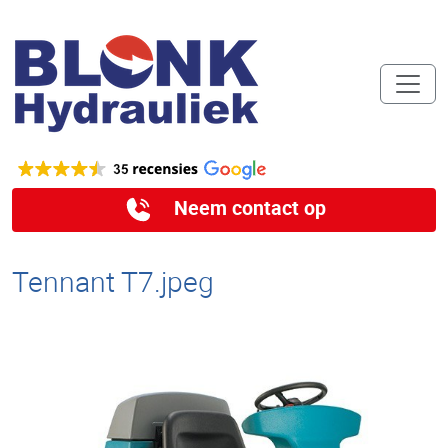
Neem contact op
Tennant T7.jpeg