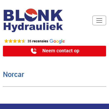
Neem contact op
Norcar