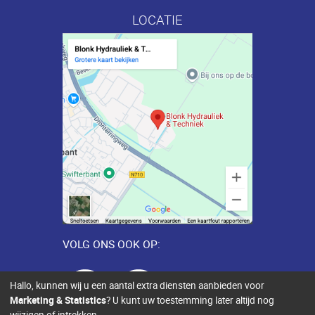
LOCATIE
VOLG ONS OOK OP:
Hallo, kunnen wij u een aantal extra diensten aanbieden voor
Marketing & Statistics
? U kunt uw toestemming later altijd nog
wijzigen of intrekken.