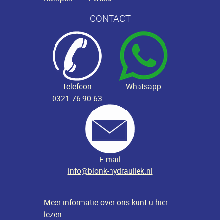
CONTACT
Telefoon
Whatsapp
0321 76 90 63
E-mail
info@blonk-hydrauliek.nl
Meer informatie over ons kunt u hier
lezen