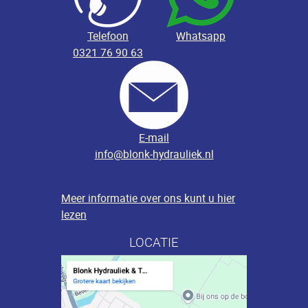
Telefoon
Whatsapp
0321 76 90 63
E-mail
info@blonk-hydrauliek.nl
Meer informatie over ons kunt u hier
lezen
LOCATIE