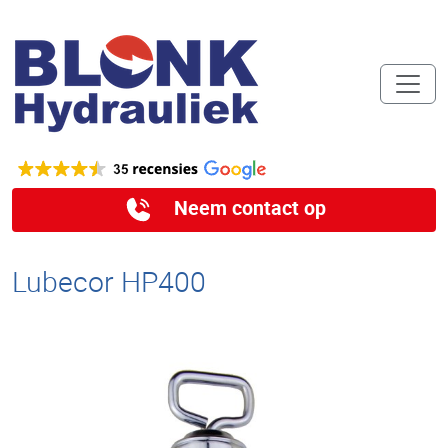
Neem contact op
Lubecor HP400