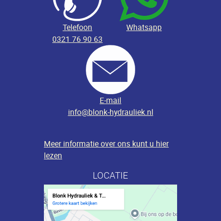
Telefoon
Whatsapp
0321 76 90 63
E-mail
info@blonk-hydrauliek.nl
Meer informatie over ons kunt u hier
lezen
LOCATIE