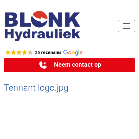
Neem contact op
Tennant logo.jpg