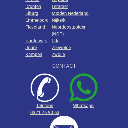
Dronten
Lemmer
Elburg
Midden Nederland
Emmeloord
Nijkerk
Flevoland
Noordoostpolder
(NOP)
Harderwijk
Urk
Joure
Zeewolde
Kampen
Zwolle
CONTACT
Telefoon
Whatsapp
0321 76 90 63