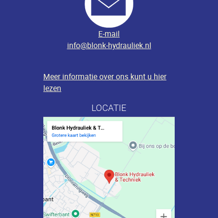
E-mail
info@blonk-hydrauliek.nl
Meer informatie over ons kunt u hier
lezen
LOCATIE