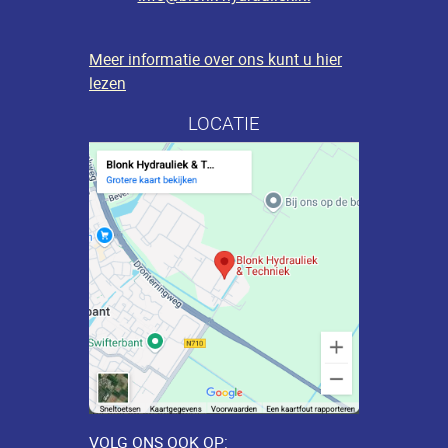
Meer informatie over ons kunt u hier
lezen
LOCATIE
VOLG ONS OOK OP: