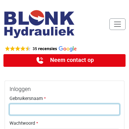
Neem contact op
Inloggen
Gebruikersnaam
Wachtwoord