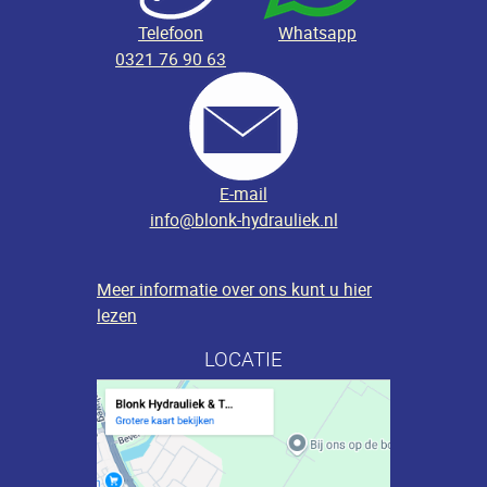
Telefoon
Whatsapp
0321 76 90 63
E-mail
info@blonk-hydrauliek.nl
Meer informatie over ons kunt u hier
lezen
LOCATIE