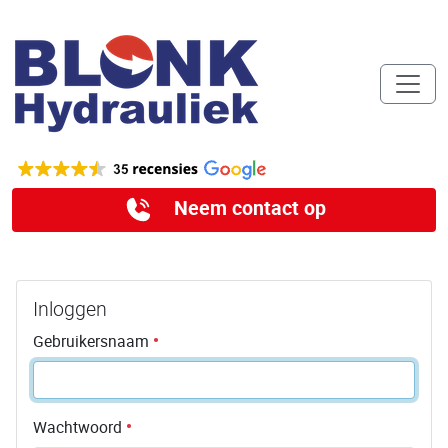
Neem contact op
Inloggen
Gebruikersnaam
Wachtwoord