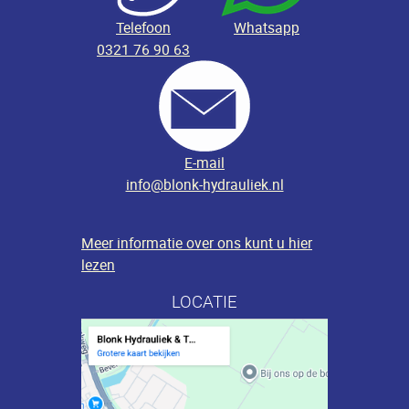
Telefoon
Whatsapp
0321 76 90 63
E-mail
info@blonk-hydrauliek.nl
Meer informatie over ons kunt u hier
lezen
LOCATIE