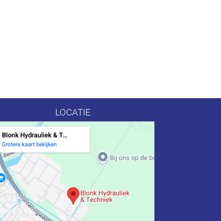
LOCATIE